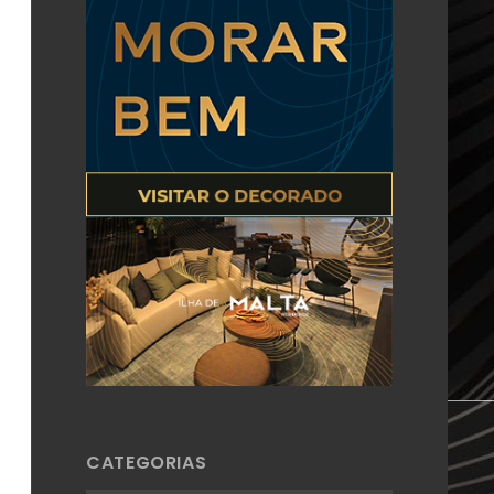
CATEGORIAS