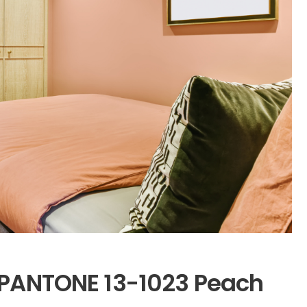
e PANTONE 13-1023 Peach