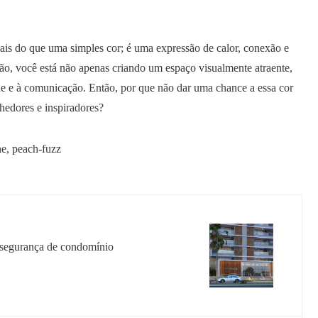
do que uma simples cor; é uma expressão de calor, conexão e
ão, você está não apenas criando um espaço visualmente atraente,
 e à comunicação. Então, por que não dar uma chance a essa cor
hedores e inspiradores?
ne
,
peach-fuzz
 segurança de condomínio