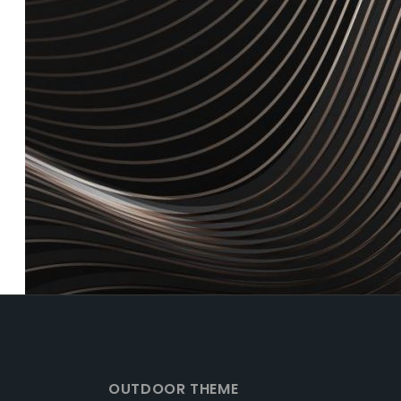
OUTDOOR THEME