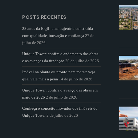
POSTS RECENTES
28 anos da Ergil: uma trajetória construída
com qualidade, inovação e confiança
27 de
julho de 2026
Unique Tower: confira o andamento das obras
e os avanços da fundação
20 de julho de 2026
Imóvel na planta ou pronto para morar: veja
qual vale mais a pena
14 de julho de 2026
Unique Tower: confira o avanço das obras em
maio de 2026
2 de julho de 2026
Conheça o conceito inovador dos imóveis do
Unique Tower
2 de julho de 2026