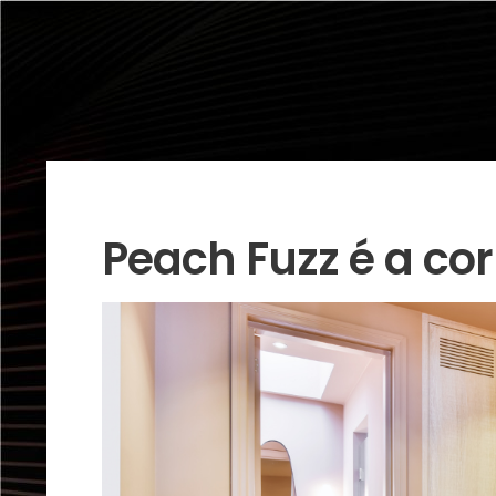
Peach Fuzz é a cor