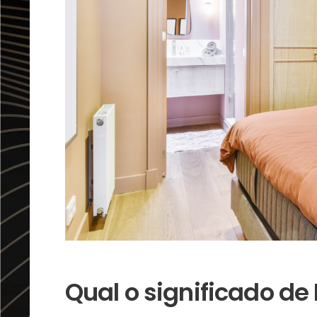
Qual o significado d