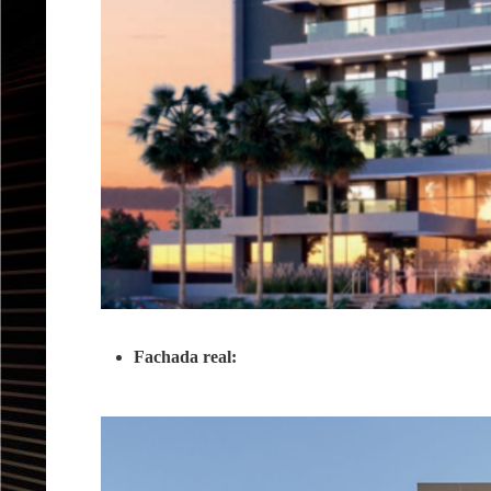
Fachada real: