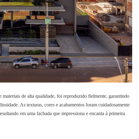
materiais de alta qualidade, foi reproduzido fielmente, garantindo
andiosidade. As texturas, cores e acabamentos foram cuidadosamente
, resultando em uma fachada que impressiona e encanta à primeira