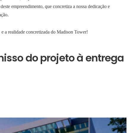
deste empreendimento, que concretiza a nossa dedicação e
cação.
 e a realidade concretizada do Madison Tower!
sso do projeto à entrega