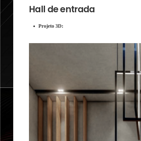
Hall de entrada
Projeto 3D: