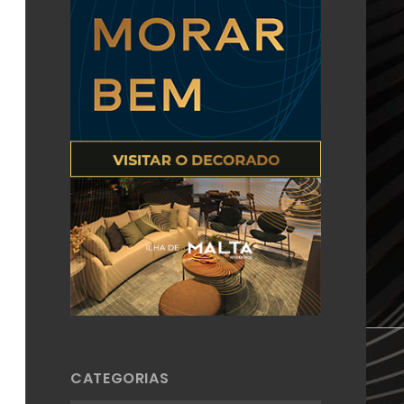
CATEGORIAS