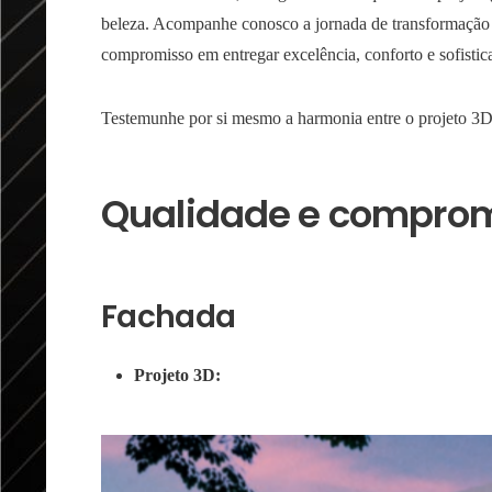
beleza. Acompanhe conosco a jornada de transformação 
compromisso em entregar excelência, conforto e sofisti
Testemunhe por si mesmo a harmonia entre o projeto 3D
Qualidade e compromi
Fachada
Projeto 3D: