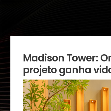
Madison Tower: O
projeto ganha vid