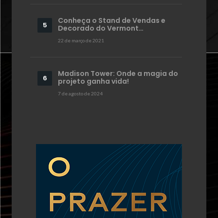
Conheça o Stand de Vendas e
Decorado do Vermont…
22 de março de 2021
Madison Tower: Onde a magia do
projeto ganha vida!
7 de agosto de 2024