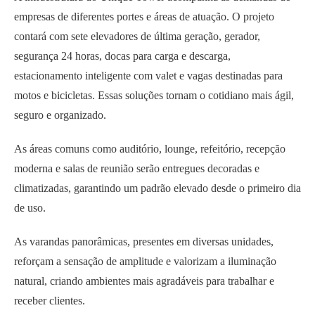
empresas de diferentes portes e áreas de atuação. O projeto
contará com sete elevadores de última geração, gerador,
segurança 24 horas, docas para carga e descarga,
estacionamento inteligente com valet e vagas destinadas para
motos e bicicletas. Essas soluções tornam o cotidiano mais ágil,
seguro e organizado.
As áreas comuns como auditório, lounge, refeitório, recepção
moderna e salas de reunião serão entregues decoradas e
climatizadas, garantindo um padrão elevado desde o primeiro dia
de uso.
As varandas panorâmicas, presentes em diversas unidades,
reforçam a sensação de amplitude e valorizam a iluminação
natural, criando ambientes mais agradáveis para trabalhar e
receber clientes.