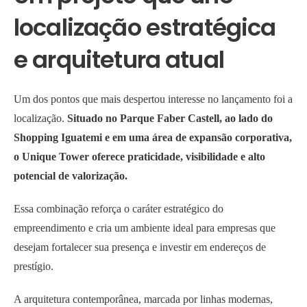
localização estratégica
e arquitetura atual
Um dos pontos que mais despertou interesse no lançamento foi a
localização.
Situado no Parque Faber Castell, ao lado do
Shopping Iguatemi e em uma área de expansão corporativa,
o Unique Tower oferece praticidade, visibilidade e alto
potencial de valorização.
Essa combinação reforça o caráter estratégico do
empreendimento e cria um ambiente ideal para empresas que
desejam fortalecer sua presença e investir em endereços de
prestígio.
A arquitetura contemporânea, marcada por linhas modernas,