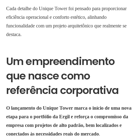
Cada detalhe do Unique Tower foi pensado para proporcionar
eficiência operacional e conforto estético, alinhando
funcionalidade com um projeto arquitetônico que realmente se
destaca.
Um empreendimento
que nasce como
referência corporativa
O lançamento do Unique Tower marca o início de uma nova
etapa para o portfólio da Ergil e reforça o compromisso da
empresa com projetos de alto padrão, bem localizados e
conectados às necessidades reais do mercado
.