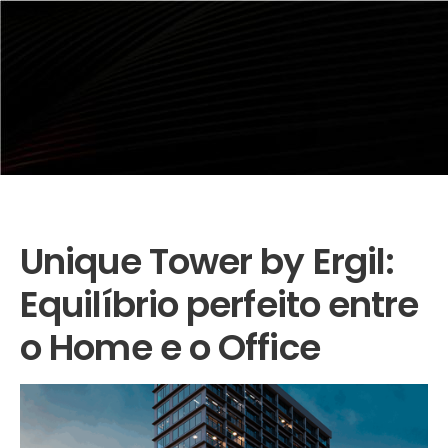
Unique Tower by Ergil:
Equilíbrio perfeito entre
o Home e o Office