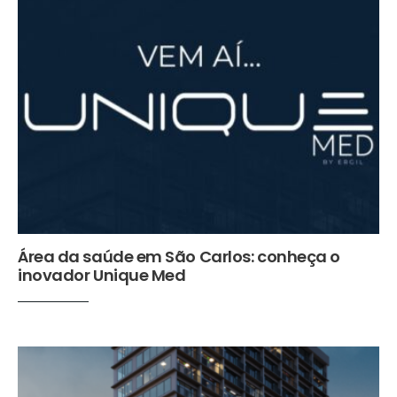
Área da saúde em São Carlos: conheça o
inovador Unique Med