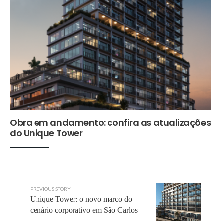
Obra em andamento: confira as atualizações
do Unique Tower
PREVIOUS STORY
Unique Tower: o novo marco do
cenário corporativo em São Carlos