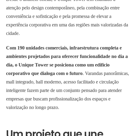
atenção pelo design contemporâneo, pela combinação entre
conveniência e sofisticação e pela promessa de elevar a
experiência corporativa em uma das regiões mais valorizadas da
cidade.
Com 190 unidades comerciais, infraestrutura completa e
ambientes projetados para oferecer funcionalidade no dia a
dia, o Unique Tower se posiciona como um edifício
corporativo que dialoga com o futuro
. Varandas panorâmicas,
mall integrado, hall moderno, acesso facilitado e circulação
inteligente fazem parte de um conjunto pensado para atender
empresas que buscam profissionalização dos espaços e
valorização no longo prazo.
Um projeto que une