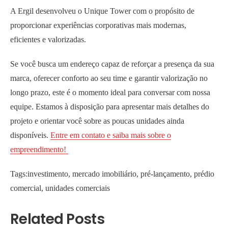
A Ergil desenvolveu o Unique Tower com o propósito de
proporcionar experiências corporativas mais modernas,
eficientes e valorizadas.
Se você busca um endereço capaz de reforçar a presença da sua
marca, oferecer conforto ao seu time e garantir valorização no
longo prazo, este é o momento ideal para conversar com nossa
equipe. Estamos à disposição para apresentar mais detalhes do
projeto e orientar você sobre as poucas unidades ainda
disponíveis.
Entre em contato e saiba mais sobre o
empreendimento!
Tags:
investimento
,
mercado imobiliário
,
pré-lançamento
,
prédio
comercial
,
unidades comerciais
Related Posts