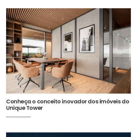
Conheça o conceito inovador dos imóveis do
Unique Tower