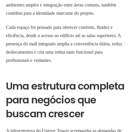
ambientes amplos e integração entre áreas comuns, também
contribui para a identidade marcante do projeto.
Cada espaço foi pensado para oferecer conforto, fluidez e
eficiência, desde o acesso ao edifício até as salas superiores. A
presença do mall integrado amplia a conveniência diária, reduz
deslocamentos e cria uma rotina mais funcional para
profissionais e visitantes.
Uma estrutura completa
para negócios que
buscam crescer
A infraestrutura do Unique Tower acompanha as demandas de