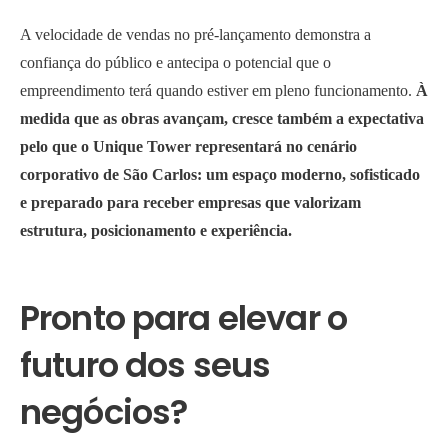
A velocidade de vendas no pré-lançamento demonstra a
confiança do público e antecipa o potencial que o
empreendimento terá quando estiver em pleno funcionamento.
À
medida que as obras avançam, cresce também a expectativa
pelo que o Unique Tower representará no cenário
corporativo de São Carlos: um espaço moderno, sofisticado
e preparado para receber empresas que valorizam
estrutura, posicionamento e experiência.
Pronto para elevar o
futuro dos seus
negócios?