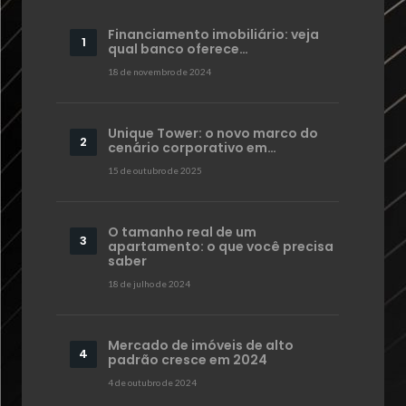
Financiamento imobiliário: veja
qual banco oferece…
18 de novembro de 2024
Unique Tower: o novo marco do
cenário corporativo em…
15 de outubro de 2025
O tamanho real de um
apartamento: o que você precisa
saber
18 de julho de 2024
Mercado de imóveis de alto
padrão cresce em 2024
4 de outubro de 2024