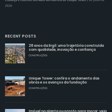
2026
RECENT POSTS
28 anos da Ergil: uma trajetória construída
com qualidade, inovação e confiança
CONSTRUÇÕES
Unique Tower: confira o andamento das
obras e os avanços da fundação
CONSTRUÇÕES
Imóvel na planta ou pronto para morar: veja