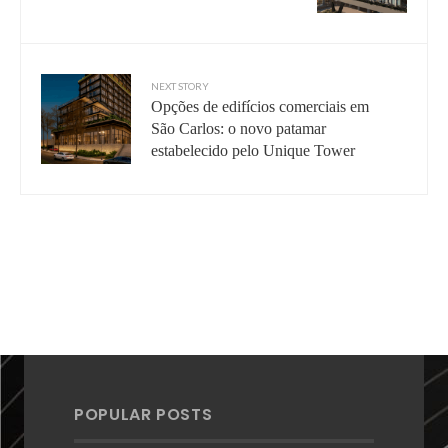
NEXT STORY
Opções de edifícios comerciais em
São Carlos: o novo patamar
estabelecido pelo Unique Tower
POPULAR POSTS