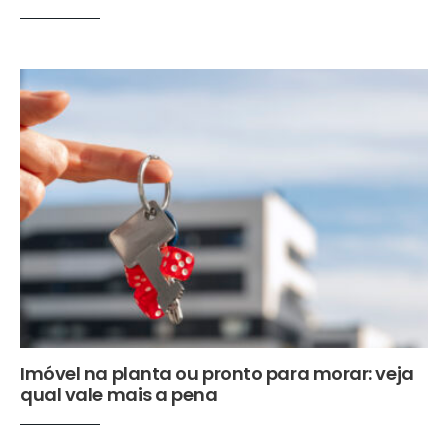
Imóvel na planta ou pronto para morar: veja
qual vale mais a pena