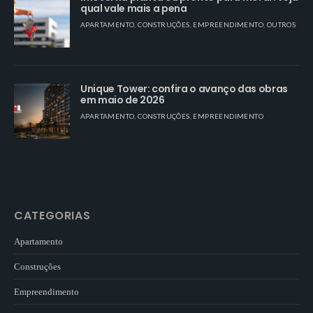
qual vale mais a pena
APARTAMENTO
,
CONSTRUÇÕES
,
EMPREENDIMENTO
,
OUTROS
Unique Tower: confira o avanço das obras
em maio de 2026
APARTAMENTO
,
CONSTRUÇÕES
,
EMPREENDIMENTO
CATEGORIAS
Apartamento
Construções
Empreendimento