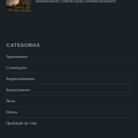
APARTAMENTO
,
CONSTRUÇÕES
,
EMPREENDIMENTO
CATEGORIAS
Apartamento
Construções
Empreendimento
financiamento
News
Outros
Qualidade de vida