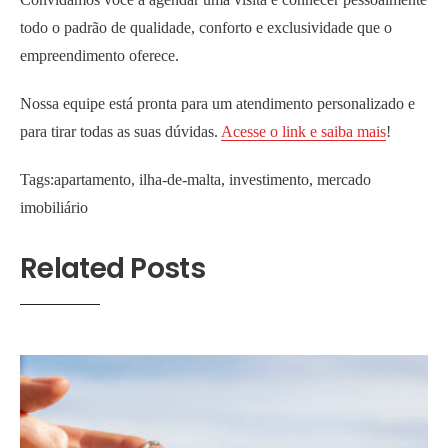
todo o padrão de qualidade, conforto e exclusividade que o
empreendimento oferece.
Nossa equipe está pronta para um atendimento personalizado e
para tirar todas as suas dúvidas.
Acesse o link e saiba mais
!
Tags:
apartamento
,
ilha-de-malta
,
investimento
,
mercado
imobiliário
Related Posts