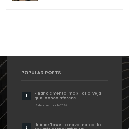
POPULAR POSTS
Financiamento imobiliário: veja
qual banco oferece…
18 de novembro de 2024
Unique Tower: o novo marco do