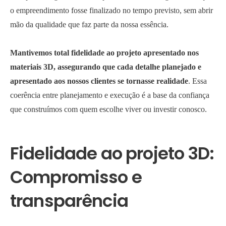
o empreendimento fosse finalizado no tempo previsto, sem abrir
mão da qualidade que faz parte da nossa essência.
Mantivemos total fidelidade ao projeto apresentado nos
materiais 3D, assegurando que cada detalhe planejado e
apresentado aos nossos clientes se tornasse realidade
. Essa
coerência entre planejamento e execução é a base da confiança
que construímos com quem escolhe viver ou investir conosco.
Fidelidade ao projeto 3D:
Compromisso e
transparência