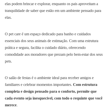
elas podem brincar e explorar, enquanto os pais aproveitam a
tranquilidade de saber que estão em um ambiente pensado para
elas.
O pet care é um espaço dedicado para banho e cuidados
essenciais dos seus animais de estimação. Com uma estrutura
prática e segura, facilita o cuidado diário, oferecendo
comodidade aos moradores que prezam pelo bem-estar dos seus
pets.
O salão de festas é o ambiente ideal para receber amigos e
familiares e celebrar momentos importantes.
Com estrutura
completa e design pensado para o conforto, permite que
cada evento seja inesquecível, com todo o requinte que você
merece
.