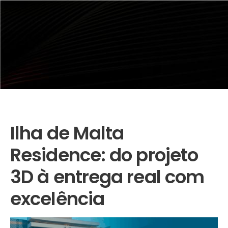
Ilha de Malta
Residence: do projeto
3D à entrega real com
excelência