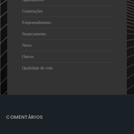
Construções
Empreendimento
financiamento
News
Outros
Qualidade de vida
COMENTÁRIOS