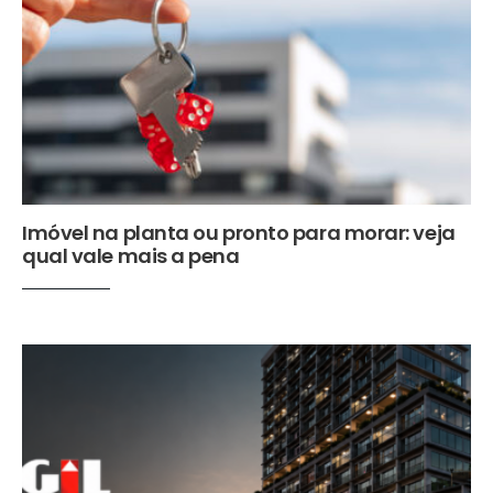
Imóvel na planta ou pronto para morar: veja
qual vale mais a pena