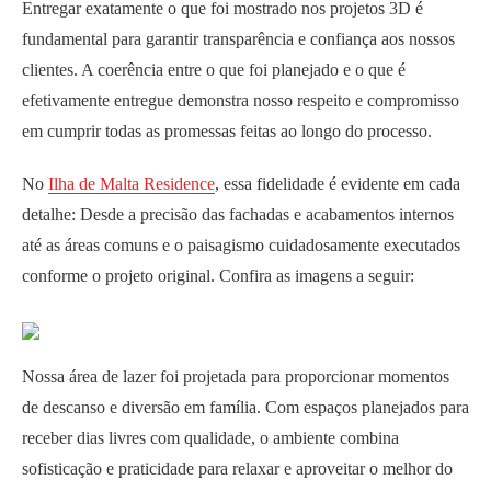
Entregar exatamente o que foi mostrado nos projetos 3D é
fundamental para garantir transparência e confiança aos nossos
clientes. A coerência entre o que foi planejado e o que é
efetivamente entregue demonstra nosso respeito e compromisso
em cumprir todas as promessas feitas ao longo do processo.
No
Ilha de Malta Residence
, essa fidelidade é evidente em cada
detalhe: Desde a precisão das fachadas e acabamentos internos
até as áreas comuns e o paisagismo cuidadosamente executados
conforme o projeto original. Confira as imagens a seguir:
Nossa área de lazer foi projetada para proporcionar momentos
de descanso e diversão em família. Com espaços planejados para
receber dias livres com qualidade, o ambiente combina
sofisticação e praticidade para relaxar e aproveitar o melhor do