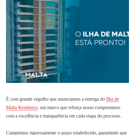
É com grande orgulho que anunciamos a entrega do
Ilha de
Malta Residence
, um marco que reforça nosso compromisso
com a excelência e transparência em cada etapa do processo.
Cumprimos rigorosamente o prazo estabelecido, garantindo que