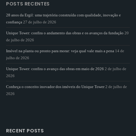
POSTS RECENTES
28 anos da Ergil: uma trajetória construída com qualidade, inovação e
confiança
27 de julho de 2026
Unique Tower: confira o andamento das obras e os avanços da fundação
20
de julho de 2026
Imóvel na planta ou pronto para morar: veja qual vale mais a pena
14 de
julho de 2026
Unique Tower: confira o avanço das obras em maio de 2026
2 de julho de
2026
Conheça o conceito inovador dos imóveis do Unique Tower
2 de julho de
2026
RECENT POSTS