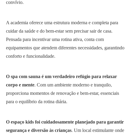
convívio.
A academia oferece uma estrutura moderna e completa para
cuidar da saúde e do bem-estar sem precisar sair de casa.
Pensada para incentivar uma rotina ativa, conta com
equipamentos que atendem diferentes necessidades, garantindo
conforto e funcionalidade.
O spa com sauna é um verdadeiro refúgio para relaxar
corpo e mente
. Com um ambiente moderno e tranquilo,
proporciona momentos de renovação e bem-estar, essenciais
para o equilíbrio da rotina diária.
O espaço kids foi cuidadosamente planejado para garantir
segurança e diversão às crianças
. Um local estimulante onde