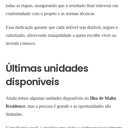
todas as etapas, assegurando que o resultado final estivesse em
conformidade com o projeto e as normas técnicas.
Essa dedicação garante que cada imóvel seja durável, seguro e
valorizado, oferecendo tranquilidade a quem escolhe viver ou
investir conosco.
Últimas unidades
disponíveis
Ainda temos algumas unidades disponíveis no
Ilha de Malta
Residence
, mas a procura é grande e as oportunidades são
limitadas.
Convidamos você a agendar uma visita e conhecer pessoalmente