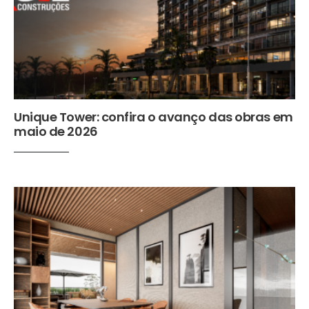
Unique Tower: confira o avanço das obras em
maio de 2026