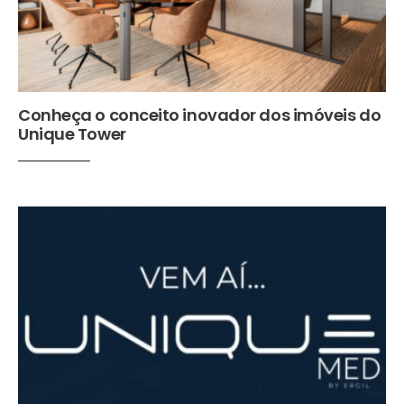
Conheça o conceito inovador dos imóveis do
Unique Tower