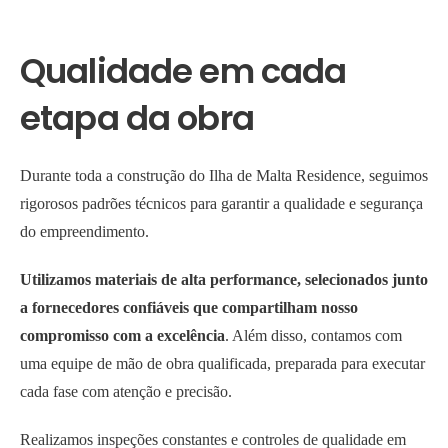
Qualidade em cada
etapa da obra
Durante toda a construção do Ilha de Malta Residence, seguimos
rigorosos padrões técnicos para garantir a qualidade e segurança
do empreendimento.
Utilizamos materiais de alta performance, selecionados junto
a fornecedores confiáveis que compartilham nosso
compromisso com a excelência
. Além disso, contamos com
uma equipe de mão de obra qualificada, preparada para executar
cada fase com atenção e precisão.
Realizamos inspeções constantes e controles de qualidade em